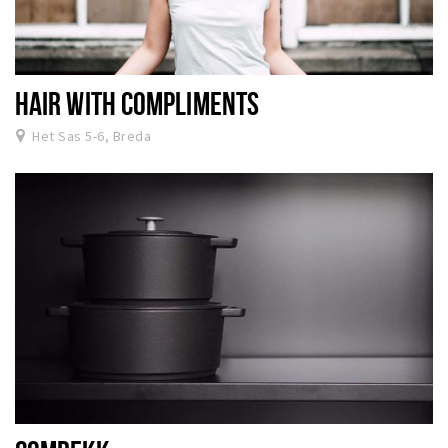
HAIR WITH COMPLIMENTS
Het Sas 5-6, Breda