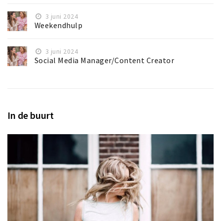
3 juni 2024
Weekendhulp
3 juni 2024
Social Media Manager/Content Creator
In de buurt