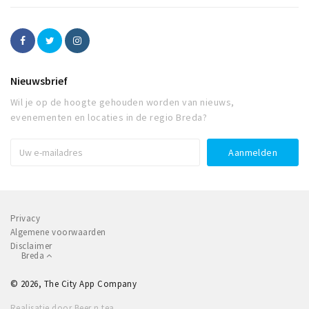
Nieuwsbrief
Wil je op de hoogte gehouden worden van nieuws,
evenementen en locaties in de regio Breda?
Privacy
Algemene voorwaarden
Disclaimer
Breda
© 2026, The City App Company
Realisatie door Beer n tea