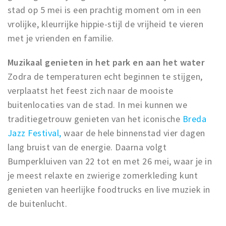
stad op 5 mei is een prachtig moment om in een
vrolijke, kleurrijke hippie-stijl de vrijheid te vieren
met je vrienden en familie.
Muzikaal genieten in het park en aan het water
Zodra de temperaturen echt beginnen te stijgen,
verplaatst het feest zich naar de mooiste
buitenlocaties van de stad. In mei kunnen we
traditiegetrouw genieten van het iconische
Breda
Jazz Festival,
waar de hele binnenstad vier dagen
lang bruist van de energie. Daarna volgt
Bumperkluiven van 22 tot en met 26 mei, waar je in
je meest relaxte en zwierige zomerkleding kunt
genieten van heerlijke foodtrucks en live muziek in
de buitenlucht.