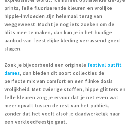
prints, felle fluoriserende kleuren en vrolijke
hippie-invloeden zijn helemaal terug van
weggeweest. Mocht je nog iets zoeken om de
blits mee te maken, dan kun je in het huidige
aanbod van feestelijke kleding verrassend goed
slagen.
Zoek je bijvoorbeeld een originele
festival outfit
dames
, dan bieden dit soort collecties de
perfecte mix van comfort en een flinke dosis
vrolijkheid. Met zwierige stoffen, hippe glitters en
felle kleuren zorg je ervoor dat je net even wat
meer opvalt tussen de rest van het publiek,
zonder dat het voelt alsof je daadwerkelijk naar
een verkleedfeestje gaat.