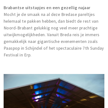
Brabantse uitstapjes en een gezellig najaar
Mocht je de smaak na al deze Bredase pareltjes
helemaal te pakken hebben, dan biedt de rest van
Noord-Brabant gelukkig nog veel meer prachtige
uitwijkmogelijkheden. Vanuit Breda reis je immers
gemakkelijk naar gigantische evenementen zoals
Paaspop in Schijndel of het spectaculaire 7th Sunday
Festival in Erp.