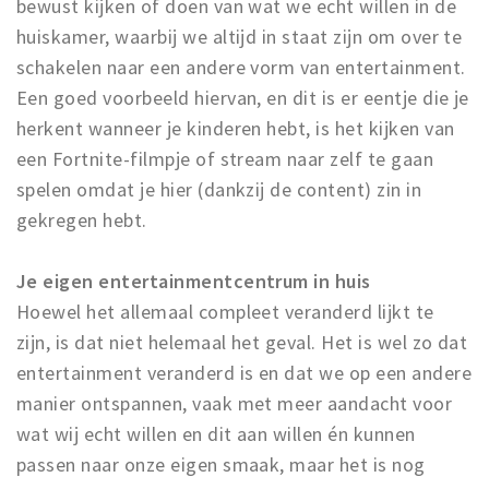
bewust kijken of doen van wat we echt willen in de
huiskamer, waarbij we altijd in staat zijn om over te
schakelen naar een andere vorm van entertainment.
Een goed voorbeeld hiervan, en dit is er eentje die je
herkent wanneer je kinderen hebt, is het kijken van
een Fortnite-filmpje of stream naar zelf te gaan
spelen omdat je hier (dankzij de content) zin in
gekregen hebt.
Je eigen entertainmentcentrum in huis
Hoewel het allemaal compleet veranderd lijkt te
zijn, is dat niet helemaal het geval. Het is wel zo dat
entertainment veranderd is en dat we op een andere
manier ontspannen, vaak met meer aandacht voor
wat wij echt willen en dit aan willen én kunnen
passen naar onze eigen smaak, maar het is nog