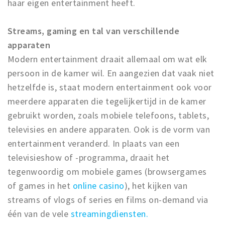
haar eigen entertainment heeft.
Streams, gaming en tal van verschillende
apparaten
Modern entertainment draait allemaal om wat elk
persoon in de kamer wil. En aangezien dat vaak niet
hetzelfde is, staat modern entertainment ook voor
meerdere apparaten die tegelijkertijd in de kamer
gebruikt worden, zoals mobiele telefoons, tablets,
televisies en andere apparaten. Ook is de vorm van
entertainment veranderd. In plaats van een
televisieshow of -programma, draait het
tegenwoordig om mobiele games (browsergames
of games in het
online casino
), het kijken van
streams of vlogs of series en films on-demand via
één van de vele
streamingdiensten.