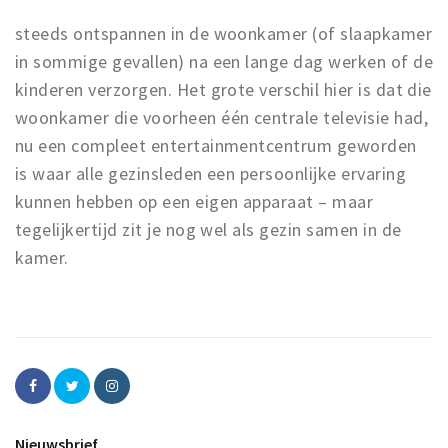
steeds ontspannen in de woonkamer (of slaapkamer
in sommige gevallen) na een lange dag werken of de
kinderen verzorgen. Het grote verschil hier is dat die
woonkamer die voorheen één centrale televisie had,
nu een compleet entertainmentcentrum geworden
is waar alle gezinsleden een persoonlijke ervaring
kunnen hebben op een eigen apparaat – maar
tegelijkertijd zit je nog wel als gezin samen in de
kamer.
Nieuwsbrief