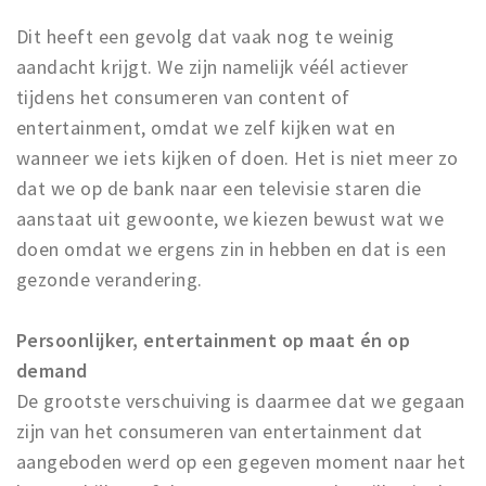
Dit heeft een gevolg dat vaak nog te weinig
aandacht krijgt. We zijn namelijk véél actiever
tijdens het consumeren van content of
entertainment, omdat we zelf kijken wat en
wanneer we iets kijken of doen. Het is niet meer zo
dat we op de bank naar een televisie staren die
aanstaat uit gewoonte, we kiezen bewust wat we
doen omdat we ergens zin in hebben en dat is een
gezonde verandering.
Persoonlijker, entertainment op maat én op
demand
De grootste verschuiving is daarmee dat we gegaan
zijn van het consumeren van entertainment dat
aangeboden werd op een gegeven moment naar het