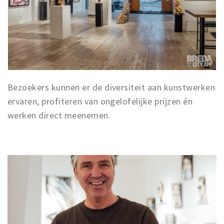
Bezoekers kunnen er de diversiteit aan kunstwerken
ervaren, profiteren van ongelofelijke prijzen én
werken direct meenemen.