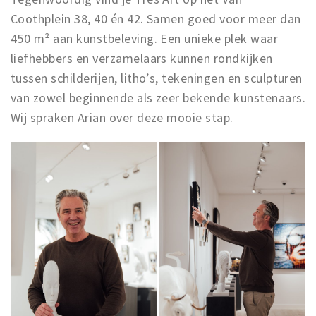
Coothplein 38, 40 én 42. Samen goed voor meer dan
450 m² aan kunstbeleving. Een unieke plek waar
liefhebbers en verzamelaars kunnen rondkijken
tussen schilderijen, litho’s, tekeningen en sculpturen
van zowel beginnende als zeer bekende kunstenaars.
Wij spraken Arian over deze mooie stap.