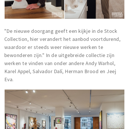
"De nieuwe doorgang geeft een kijkje in de Stock
Collection, hier verandert het aanbod voortdurend,
waardoor er steeds weer nieuwe werken te
bewonderen zijn." In de uitgebreide collectie zijn
werken te vinden van onder andere Andy Warhol,
Karel Appel, Salvador Dalí, Herman Brood en Jeej
Eva.