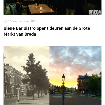
15 september 2018
Bleue Bar Bistro opent deuren aan de Grote
Markt van Breda