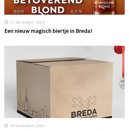
13 december 2018
Een nieuw magisch biertje in Breda!
30 november 2020