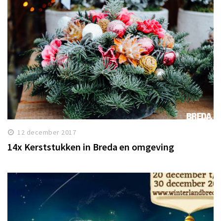
12 december 2017
14x Kerststukken in Breda en omgeving