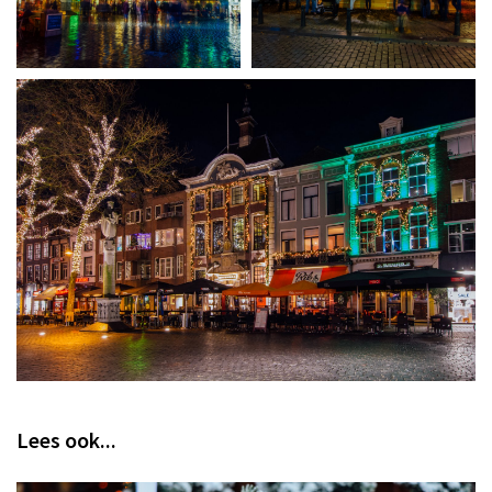
Lees ook...