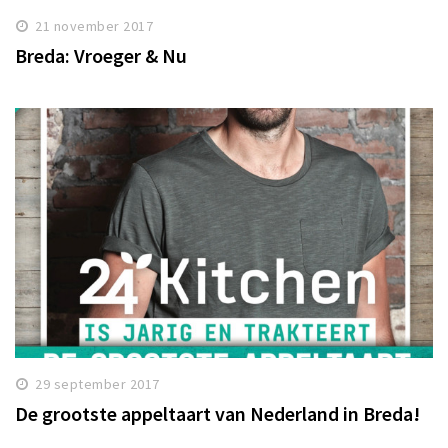
21 november 2017
Breda: Vroeger & Nu
29 september 2017
De grootste appeltaart van Nederland in Breda!