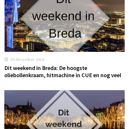
20 december 2018
Dit weekend in Breda: De hoogste
oliebollenkraam, hitmachine in CUE en nog veel
meer!