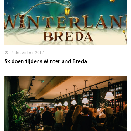
4 december 2017
5x doen tijdens Winterland Breda