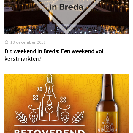
13 december 2018
Dit weekend in Breda: Een weekend vol
kerstmarkten!