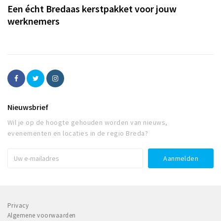
Een écht Bredaas kerstpakket voor jouw
werknemers
Nieuwsbrief
Wil je op de hoogte gehouden worden van nieuws,
evenementen en locaties in de regio Breda?
Privacy
Algemene voorwaarden