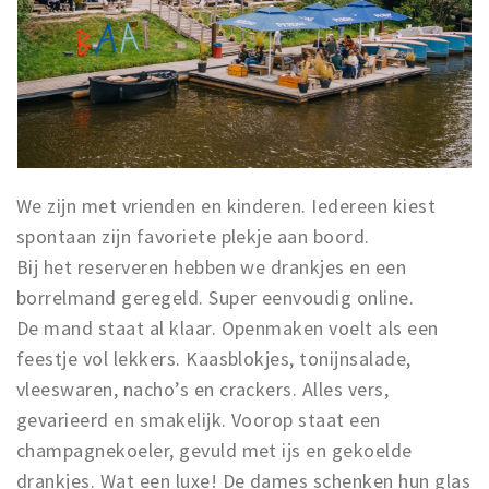
We zijn met vrienden en kinderen. Iedereen kiest
spontaan zijn favoriete plekje aan boord.
Bij het reserveren hebben we drankjes en een
borrelmand geregeld. Super eenvoudig online.
De mand staat al klaar. Openmaken voelt als een
feestje vol lekkers. Kaasblokjes, tonijnsalade,
vleeswaren, nacho’s en crackers. Alles vers,
gevarieerd en smakelijk. Voorop staat een
champagnekoeler, gevuld met ijs en gekoelde
drankjes. Wat een luxe! De dames schenken hun glas