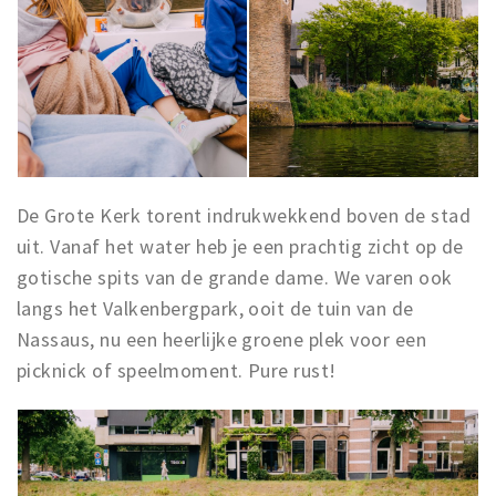
De Grote Kerk torent indrukwekkend boven de stad
uit. Vanaf het water heb je een prachtig zicht op de
gotische spits van de grande dame. We varen ook
langs het Valkenbergpark, ooit de tuin van de
Nassaus, nu een heerlijke groene plek voor een
picknick of speelmoment. Pure rust!