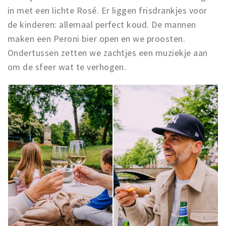
in met een lichte Rosé. Er liggen frisdrankjes voor
de kinderen: allemaal perfect koud. De mannen
maken een Peroni bier open en we proosten.
Ondertussen zetten we zachtjes een muziekje aan
om de sfeer wat te verhogen.