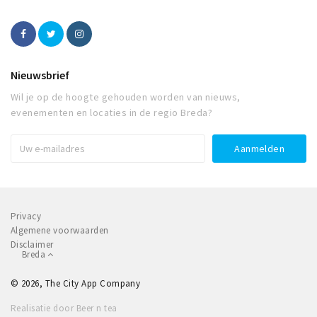
Nieuwsbrief
Wil je op de hoogte gehouden worden van nieuws,
evenementen en locaties in de regio Breda?
Privacy
Algemene voorwaarden
Disclaimer
Breda
© 2026, The City App Company
Realisatie door Beer n tea