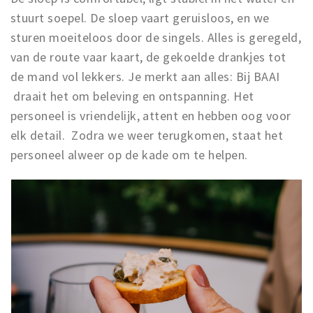
stuurt soepel. De sloep vaart geruisloos, en we
sturen moeiteloos door de singels. Alles is geregeld,
van de route vaar kaart, de gekoelde drankjes tot
de mand vol lekkers. Je merkt aan alles: Bij BAAI
draait het om beleving en ontspanning. Het
personeel is vriendelijk, attent en hebben oog voor
elk detail. Zodra we weer terugkomen, staat het
personeel alweer op de kade om te helpen.