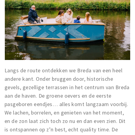
Langs de route ontdekken we Breda van een heel
andere kant. Onder bruggen door, historische
gevels, gezellige terrassen in het centrum van Breda
aan de haven. De groene oevers en de eerste
pasgeboren eendjes… alles komt langzaam voorbij.
We lachen, borrelen, en genieten van het moment,
en de zon laat zich toch zo nu en dan even zien. Dit
is ontspannen op z’n best, echt quality time. De