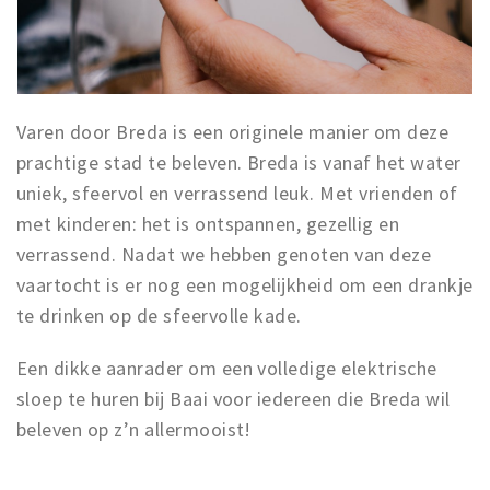
Varen door Breda is een originele manier om deze
prachtige stad te beleven. Breda is vanaf het water
uniek, sfeervol en verrassend leuk. Met vrienden of
met kinderen: het is ontspannen, gezellig en
verrassend. Nadat we hebben genoten van deze
vaartocht is er nog een mogelijkheid om een drankje
te drinken op de sfeervolle kade.
Een dikke aanrader om een volledige elektrische
sloep te huren bij Baai voor iedereen die Breda wil
beleven op z’n allermooist!