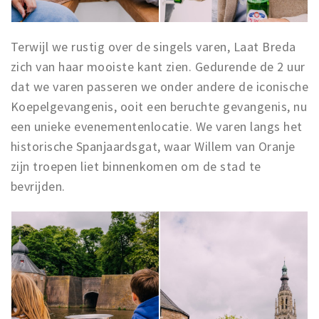
Terwijl we rustig over de singels varen, Laat Breda
zich van haar mooiste kant zien. Gedurende de 2 uur
dat we varen passeren we onder andere de iconische
Koepelgevangenis, ooit een beruchte gevangenis, nu
een unieke evenementenlocatie. We varen langs het
historische Spanjaardsgat, waar Willem van Oranje
zijn troepen liet binnenkomen om de stad te
bevrijden.