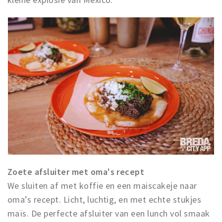
Zoete afsluiter met oma's recept
We sluiten af met koffie en een maiscakeje naar
oma’s recept. Licht, luchtig, en met echte stukjes
maïs. De perfecte afsluiter van een lunch vol smaak