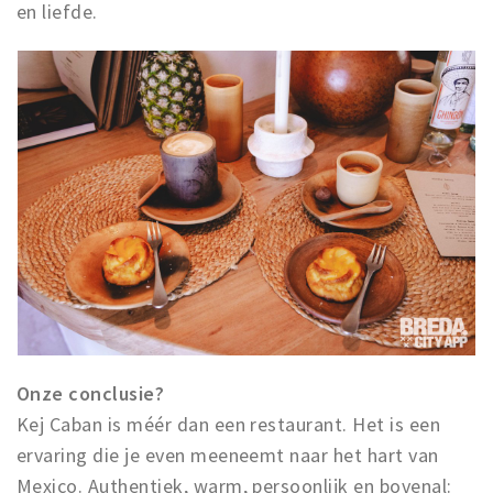
en liefde.
Onze conclusie?
Kej Caban is méér dan een restaurant. Het is een
ervaring die je even meeneemt naar het hart van
Mexico. Authentiek, warm, persoonlijk en bovenal: