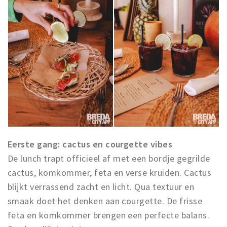
Eerste gang: cactus en courgette vibes
De lunch trapt officieel af met een bordje gegrilde
cactus, komkommer, feta en verse kruiden. Cactus
blijkt verrassend zacht en licht. Qua textuur en
smaak doet het denken aan courgette. De frisse
feta en komkommer brengen een perfecte balans.