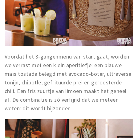
Voordat het 3-gangenmenu van start gaat, worden
we verrast met een klein aperitiefje: een blauwe
maïs tostada belegd met avocado-boter, ultraverse
tonijn, chipotle, gefrituurde prei en geroosterde
chili. Een fris zuurtje van limoen maakt het geheel
af. De combinatie is zó verfijnd dat we meteen
weten: dit wordt bijzonder.