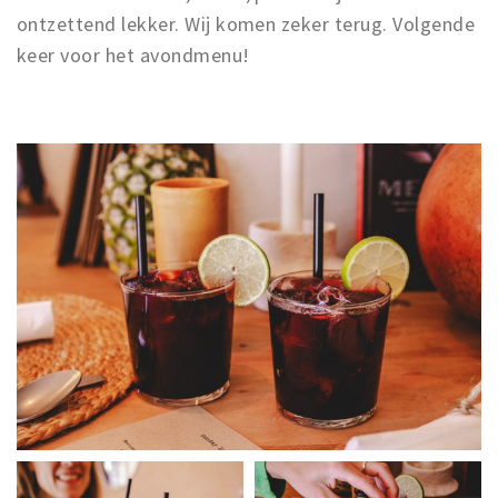
ontzettend lekker. Wij komen zeker terug. Volgende
keer voor het avondmenu!