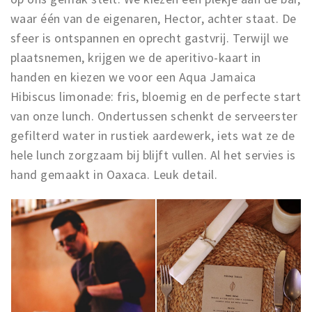
waar één van de eigenaren, Hector, achter staat. De
sfeer is ontspannen en oprecht gastvrij. Terwijl we
plaatsnemen, krijgen we de aperitivo-kaart in
handen en kiezen we voor een Aqua Jamaica
Hibiscus limonade: fris, bloemig en de perfecte start
van onze lunch. Ondertussen schenkt de serveerster
gefilterd water in rustiek aardewerk, iets wat ze de
hele lunch zorgzaam bij blijft vullen. Al het servies is
hand gemaakt in Oaxaca. Leuk detail.