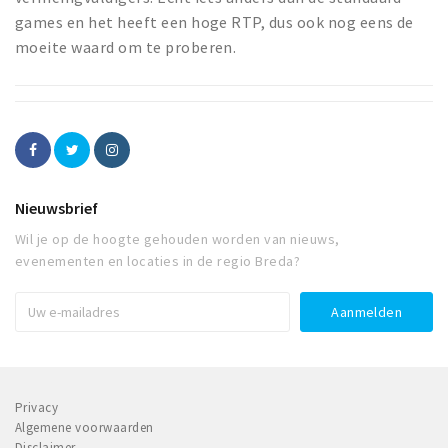
games en het heeft een hoge RTP, dus ook nog eens de
moeite waard om te proberen.
Nieuwsbrief
Wil je op de hoogte gehouden worden van nieuws,
evenementen en locaties in de regio Breda?
Privacy
Algemene voorwaarden
Disclaimer