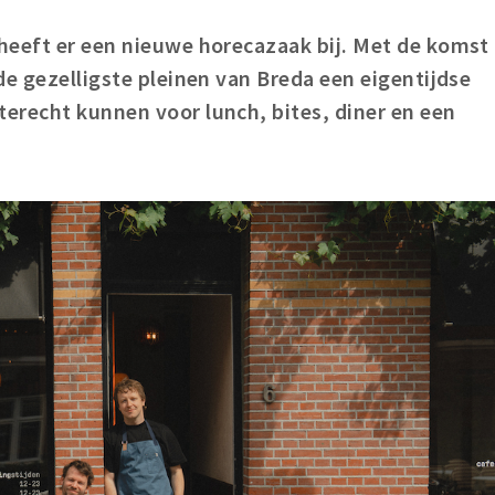
heeft er een nieuwe horecazaak bij. Met de komst
de gezelligste pleinen van Breda een eigentijdse
erecht kunnen voor lunch, bites, diner en een