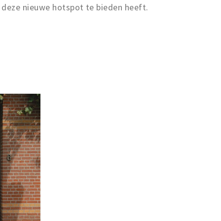
deze nieuwe hotspot te bieden heeft.