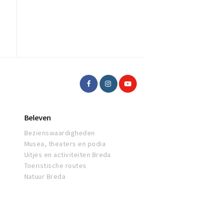
Beleven
Bezienswaardigheden
Musea, theaters en podia
Uitjes en activiteiten Breda
Toeristische routes
Natuur Breda