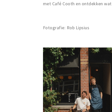
met Café Cooth en ontdekken wat 
Fotografie: Rob Lipsius