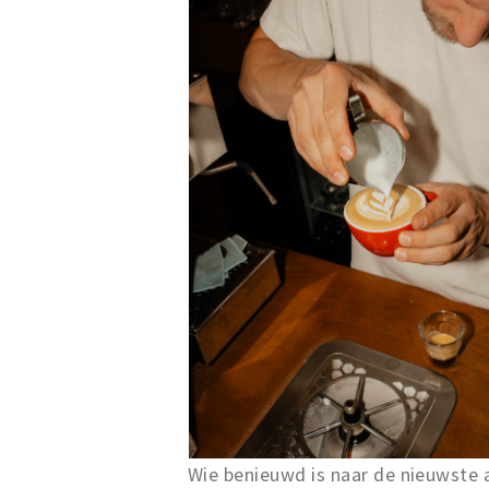
Wie benieuwd is naar de nieuwste 