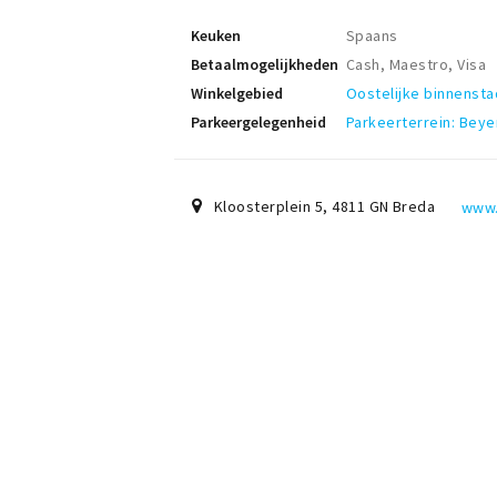
Keuken
Spaans
Betaalmogelijkheden
Cash, Maestro, Visa
Winkelgebied
Oostelijke binnensta
Parkeergelegenheid
Parkeerterrein: Beye
Kloosterplein 5
,
4811 GN
Breda
www.