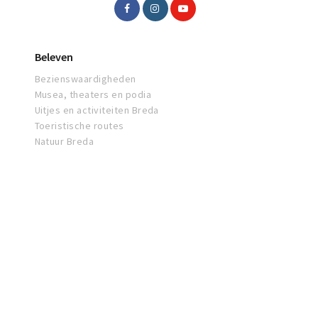
Beleven
Bezienswaardigheden
Musea, theaters en podia
Uitjes en activiteiten Breda
Toeristische routes
Natuur Breda