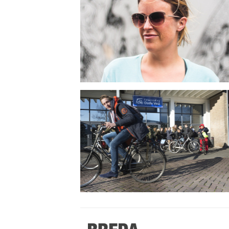
Stappen