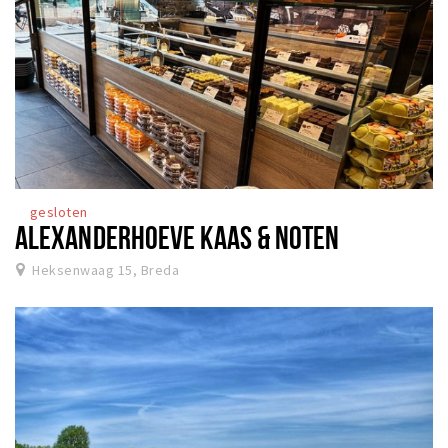
gesloten
ALEXANDERHOEVE KAAS & NOTEN
Heksenwaag 15, Breda