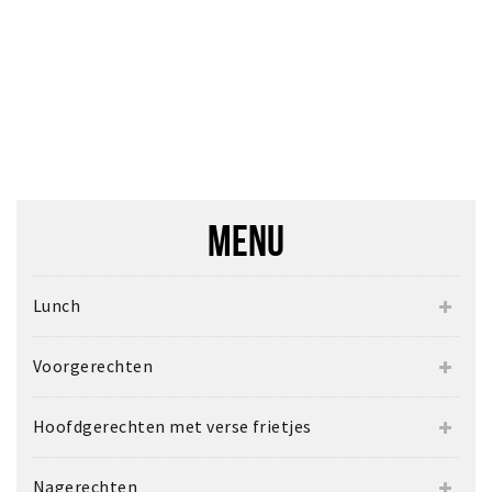
MENU
Lunch
Voorgerechten
Hoofdgerechten met verse frietjes
Nagerechten