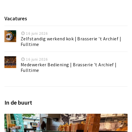
Vacatures
16 juni 2026
Zelfstandig werkend kok | Brasserie 't Archief |
Fulltime
16 juni 2026
Medewerker Bediening | Brasserie 't Archief |
Fulltime
In de buurt