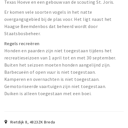
Texas Hoeve en een gebouw van de scouting St. Joris.
Er komen vele soorten vogels in het natte
overgangsgebied bij de plas voor. Het ligt naast het
Haagse Beemdenbos dat beheerd wordt door
Staatsbosbeheer.
Regels recreëren
Honden en paarden zijn niet toegestaan tijdens het
recreatieseizoen van 1 april tot en met 30 september.
Buiten het seizoen moeten honden aangelijnd zijn.
Barbecueën of open vuur is niet toegestaan.
Kamperen en overnachten is niet toegestaan.
Gemotoriseerde vaartuigen zijn niet toegestaan.
Duiken is alleen toegestaan met een boei.
Rietdijk 8
,
4823ZK
Breda