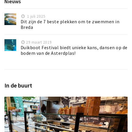
Nieuws
1 juli 2025
Dit zijn de 7 beste plekken om te zwemmen in
Breda
29 maart 2019
Duikboot Festival biedt unieke kans, dansen op de
bodem van de Asterdplas!
In de buurt