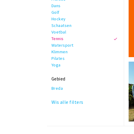
Dans
Golf
Hockey
Schaatsen
Voetbal
Tennis
Watersport
Klimmen
Pilates
Yoga
Gebied
Breda
Wis alle filters