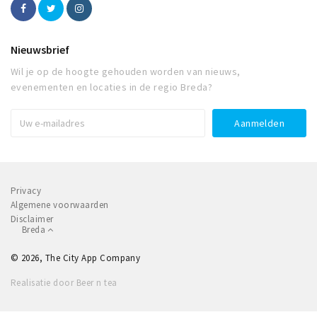
Nieuwsbrief
Wil je op de hoogte gehouden worden van nieuws,
evenementen en locaties in de regio Breda?
Privacy
Algemene voorwaarden
Disclaimer
Breda
© 2026, The City App Company
Realisatie door Beer n tea