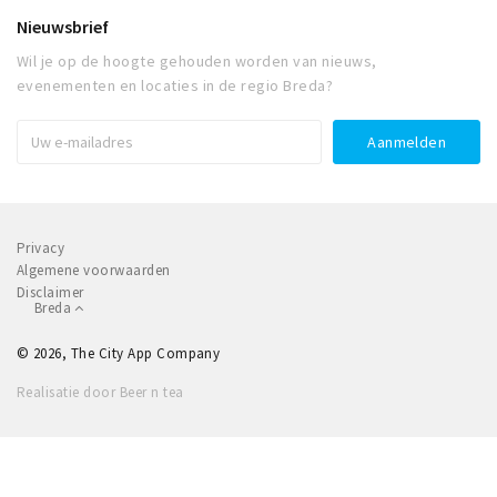
Nieuwsbrief
Wil je op de hoogte gehouden worden van nieuws,
evenementen en locaties in de regio Breda?
Privacy
Algemene voorwaarden
Disclaimer
Breda
© 2026, The City App Company
Realisatie door Beer n tea