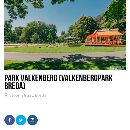
PARK VALKENBERG (VALKENBERGPARK
BREDA)
Valkenstraat, Breda