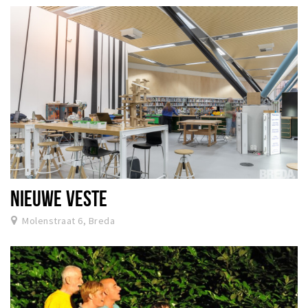
NIEUWE VESTE
Molenstraat 6, Breda