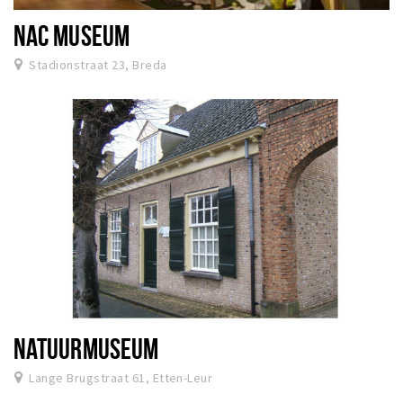
NAC MUSEUM
Stadionstraat 23, Breda
NATUURMUSEUM
Lange Brugstraat 61, Etten-Leur