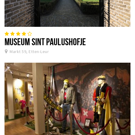
MUSEUM SINT PAULUSHOFJE
Markt 59, Etten-Leur