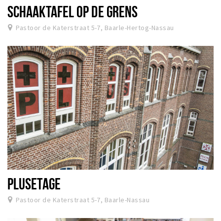
SCHAAKTAFEL OP DE GRENS
Pastoor de Katerstraat 5-7, Baarle-Hertog-Nassau
PLUSETAGE
Pastoor de Katerstraat 5-7, Baarle-Nassau