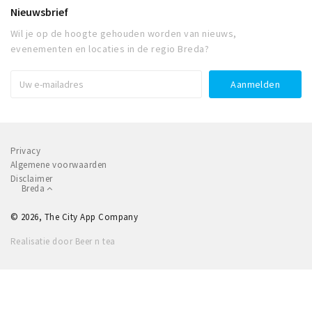
Nieuwsbrief
Wil je op de hoogte gehouden worden van nieuws,
evenementen en locaties in de regio Breda?
Privacy
Algemene voorwaarden
Disclaimer
Breda
© 2026, The City App Company
Realisatie door Beer n tea