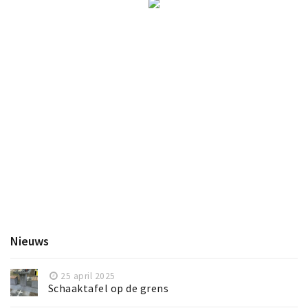
Nieuws
25 april 2025
Schaaktafel op de grens