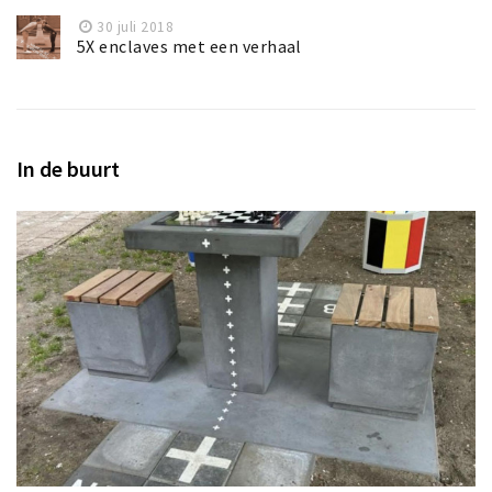
30 juli 2018
5X enclaves met een verhaal
In de buurt