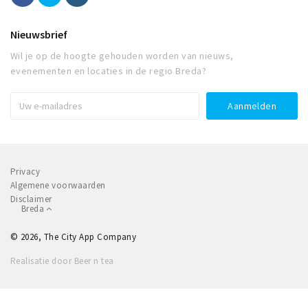
Nieuwsbrief
Wil je op de hoogte gehouden worden van nieuws,
evenementen en locaties in de regio Breda?
Privacy
Algemene voorwaarden
Disclaimer
Breda
© 2026, The City App Company
Realisatie door Beer n tea