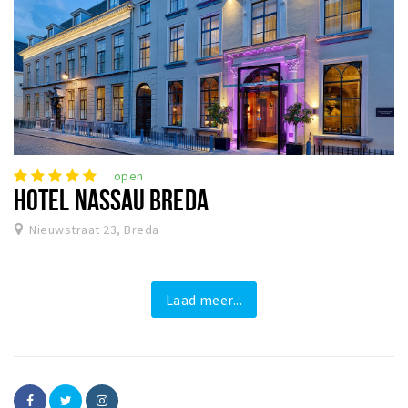
open
HOTEL NASSAU BREDA
Nieuwstraat 23, Breda
Laad meer...