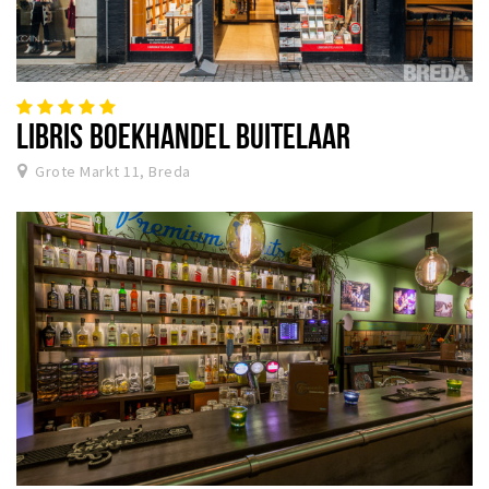
LIBRIS BOEKHANDEL BUITELAAR
Grote Markt 11, Breda