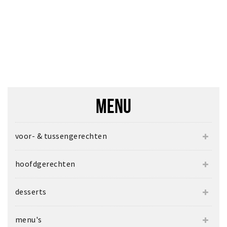
MENU
voor- & tussengerechten
hoofdgerechten
desserts
menu's