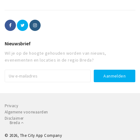
Nieuwsbrief
Wil je op de hoogte gehouden worden van nieuws,
evenementen en locaties in de regio Breda?
Privacy
Algemene voorwaarden
Disclaimer
Breda
© 2026, The City App Company