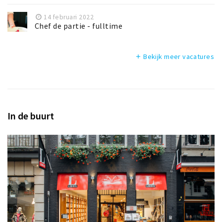
14 februari 2022
Chef de partie - fulltime
Bekijk meer vacatures
add
In de buurt