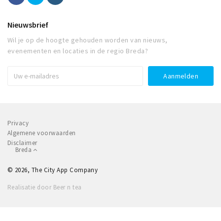
Nieuwsbrief
Wil je op de hoogte gehouden worden van nieuws,
evenementen en locaties in de regio Breda?
Privacy
Algemene voorwaarden
Disclaimer
Breda
© 2026, The City App Company
Realisatie door Beer n tea