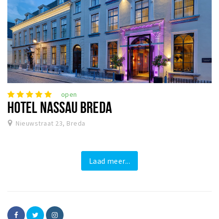
open
HOTEL NASSAU BREDA
Nieuwstraat 23, Breda
Laad meer...