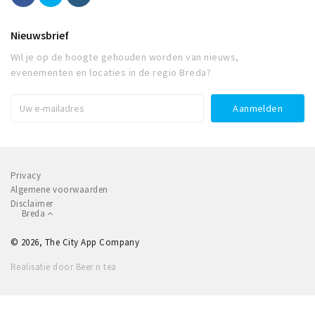
Nieuwsbrief
Wil je op de hoogte gehouden worden van nieuws,
evenementen en locaties in de regio Breda?
Privacy
Algemene voorwaarden
Disclaimer
Breda
© 2026, The City App Company
Realisatie door Beer n tea