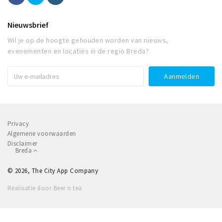
Nieuwsbrief
Wil je op de hoogte gehouden worden van nieuws,
evenementen en locaties in de regio Breda?
Privacy
Algemene voorwaarden
Disclaimer
Breda
© 2026, The City App Company
Realisatie door Beer n tea