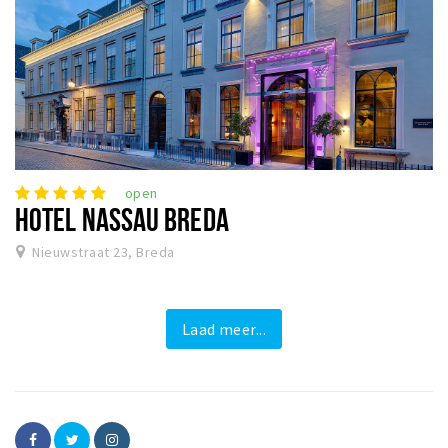
open
HOTEL NASSAU BREDA
Nieuwstraat 23, Breda
Laad meer...