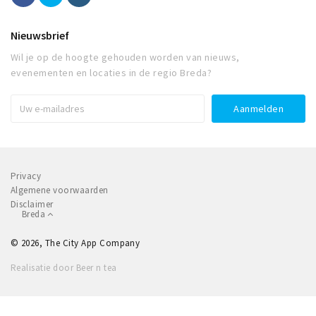
Nieuwsbrief
Wil je op de hoogte gehouden worden van nieuws,
evenementen en locaties in de regio Breda?
Privacy
Algemene voorwaarden
Disclaimer
Breda
© 2026, The City App Company
Realisatie door Beer n tea