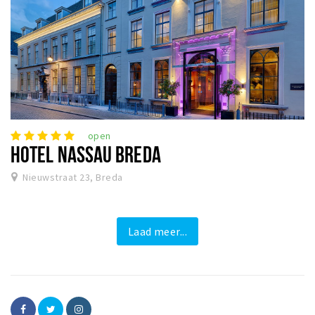
open
HOTEL NASSAU BREDA
Nieuwstraat 23, Breda
Laad meer...