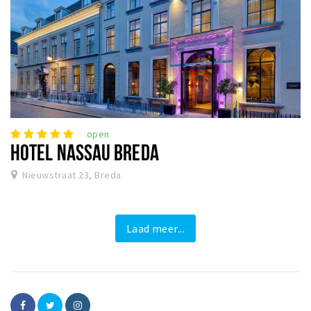
open
HOTEL NASSAU BREDA
Nieuwstraat 23, Breda
Laad meer...