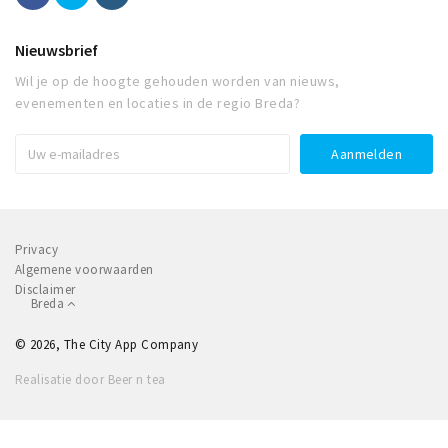
Nieuwsbrief
Wil je op de hoogte gehouden worden van nieuws,
evenementen en locaties in de regio Breda?
Privacy
Algemene voorwaarden
Disclaimer
Breda
© 2026, The City App Company
Realisatie door Beer n tea