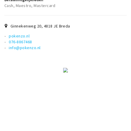
Cash, Maestro, Mastercard
Ginnekenweg 20
,
4818 JE
Breda
pokenzo.nl
076-8867468
info@pokenzo.nl