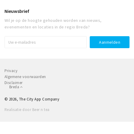
Nieuwsbrief
Wil je op de hoogte gehouden worden van nieuws,
evenementen en locaties in de regio Breda?
Privacy
Algemene voorwaarden
Disclaimer
Breda
© 2026, The City App Company
Realisatie door Beer n tea