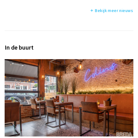
Bekijk meer nieuws
add
In de buurt