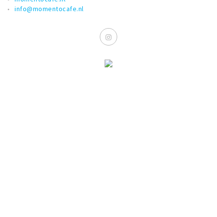
info@momentocafe.nl