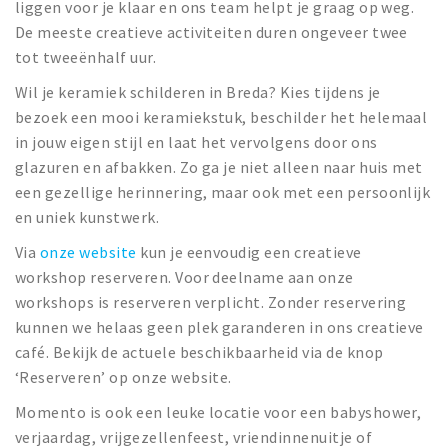
liggen voor je klaar en ons team helpt je graag op weg.
De meeste creatieve activiteiten duren ongeveer twee
tot tweeënhalf uur.
Wil je keramiek schilderen in Breda? Kies tijdens je
bezoek een mooi keramiekstuk, beschilder het helemaal
in jouw eigen stijl en laat het vervolgens door ons
glazuren en afbakken. Zo ga je niet alleen naar huis met
een gezellige herinnering, maar ook met een persoonlijk
en uniek kunstwerk.
Via
onze website
kun je eenvoudig een creatieve
workshop reserveren. Voor deelname aan onze
workshops is reserveren verplicht. Zonder reservering
kunnen we helaas geen plek garanderen in ons creatieve
café. Bekijk de actuele beschikbaarheid via de knop
‘Reserveren’ op onze website.
Momento is ook een leuke locatie voor een babyshower,
verjaardag, vrijgezellenfeest, vriendinnenuitje of