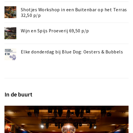
Shotjes Workshop in een Buitenbar op het Terras
32,50 p/p
Wijn en Spijs Proeverij 69,50 p/p
Elke donderdag bij Blue Dog: Oesters & Bubbels
In de buurt