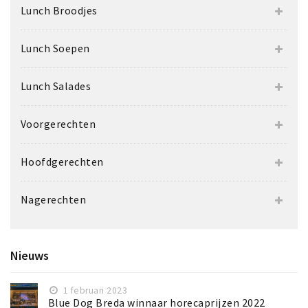
Lunch Broodjes
Lunch Soepen
Lunch Salades
Voorgerechten
Hoofdgerechten
Nagerechten
Nieuws
1 februari 2023
Blue Dog Breda winnaar horecaprijzen 2022