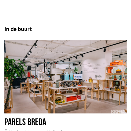
In de buurt
PARELS BREDA