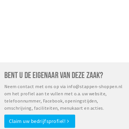
BENT U DE EIGENAAR VAN DEZE ZAAK?
Neem contact met ons op via info@stappen-shoppen.nl
om het profiel aan te vullen met o.a. uw website,
telefoonnummer, Facebook, openingstijden,
omschrijving, faciliteiten, menukaart en acties.
Claim uw bedrijfsprofiel!