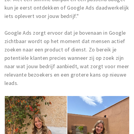
kun je eerst ontdekken of Google Ads daadwerkelijk
iets oplevert voor jouw bedrijf."
Google Ads zorgt ervoor dat je bovenaan in Google
zichtbaar wordt op het moment dat mensen actief
zoeken naar een product of dienst. Zo bereik je
potentiële klanten precies wanneer zij op zoek zijn
naar wat jouw bedrijf aanbiedt, wat zorgt voor meer
relevante bezoekers en een grotere kans op nieuwe
leads.