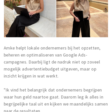
Amke helpt lokale ondernemers bij het opzetten,
beheren en optimaliseren van Google Ads-
campagnes. Daarbij ligt de nadruk niet op zoveel
mogelijk advertentiebudget uitgeven, maar op
inzicht krijgen in wat werkt.
"Ik vind het belangrijk dat ondernemers begrijpen
waar hun geld naartoe gaat. Daarom leg ik alles in
begrijpelijke taal uit en kijken we maandelijks samen
naar de resultaten.