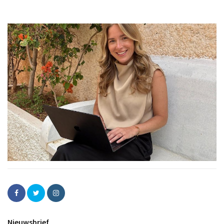
Nieuwsbrief