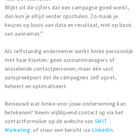
Blijkt uit de cijfers dat een campagne goed werkt,
dan kun je altijd verder opschalen. Zo maak je
keuzes op basis van data en resultaat, niet op basis
van aannames."
Als zelfstandig ondernemer werkt Amke persoonlijk
met haar klanten: geen accountmanagers of
wisselende contactpersonen, maar één vast
aanspreekpunt dat de campagnes zelf opzet,
beheert en optimaliseert.
Benieuwd wat Amke voor jouw onderneming kan
betekenen? Neem vrijblijvend contact op via het
contactformulier op de website van
SMIT.
Marketing
of stuur een bericht via
LinkedIn
.