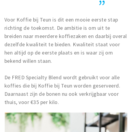
Voor Koffie bij Teun is dit een mooie eerste stap
richting de toekomst. De ambitie is om uit te
breiden naar meerdere koffiezaken en daarbij overal
dezelfde kwaliteit te bieden. Kwaliteit staat voor
hen altijd op de eerste plaats en is waar zij om
bekend willen staan.
De FRED Specialty Blend wordt gebruikt voor alle
koffies die bij Koffie bij Teun worden geserveerd.
Daarnaast zijn de bonen nu ook verkrijgbaar voor
thuis, voor €35 per kilo.