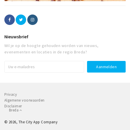
Nieuwsbrief
Wil je op de hoogte gehouden worden van nieuws,
evenementen en locaties in de regio Breda?
Privacy
Algemene voorwaarden
Disclaimer
Breda
© 2026, The City App Company