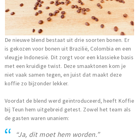
De nieuwe blend bestaat uit drie soorten bonen. Er
is gekozen voor bonen uit Brazilië, Colombia en een
vleugje Indonesië. Dit zorgt voor een klassieke basis
met een kruidige twist. Deze smaaktonen kom je
niet vaak samen tegen, en juist dat maakt deze
koffie zo bijzonder lekker.
Voordat de blend werd geïntroduceerd, heeft Koffie
bij Teun hem uitgebreid getest. Zowel het team als
de gasten waren unaniem:
“Ja, dit moet hem worden.”