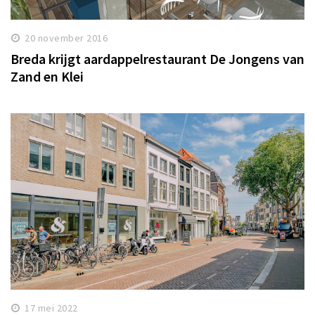
20 november 2016
Breda krijgt aardappelrestaurant De Jongens van
Zand en Klei
17 mei 2022