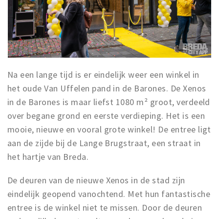
Na een lange tijd is er eindelijk weer een winkel in
het oude Van Uffelen pand in de Barones. De Xenos
in de Barones is maar liefst 1080 m² groot, verdeeld
over begane grond en eerste verdieping. Het is een
mooie, nieuwe en vooral grote winkel! De entree ligt
aan de zijde bij de Lange Brugstraat, een straat in
het hartje van Breda.
De deuren van de nieuwe Xenos in de stad zijn
eindelijk geopend vanochtend. Met hun fantastische
entree is de winkel niet te missen. Door de deuren