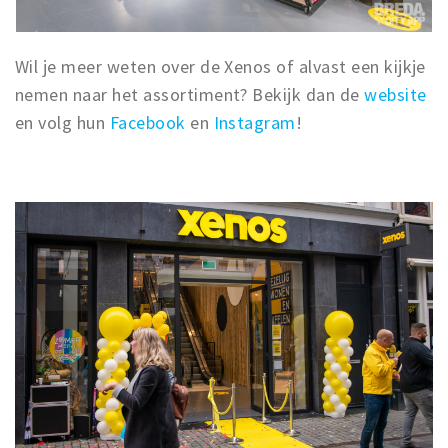
Wil je meer weten over de Xenos of alvast een kijkje
nemen naar het assortiment? Bekijk dan de
website
en volg hun
Facebook
en
Instagram
!