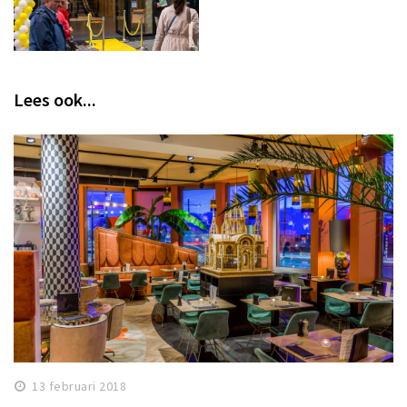
Lees ook...
13 februari 2018