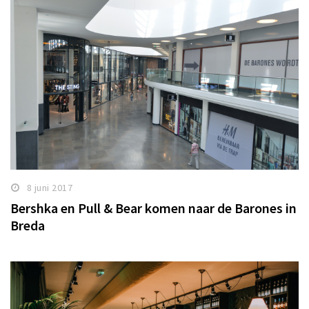
8 juni 2017
Bershka en Pull & Bear komen naar de Barones in
Breda