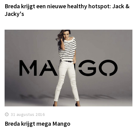
Breda krijgt een nieuwe healthy hotspot: Jack &
Jacky's
31 augustus 2016
Breda krijgt mega Mango