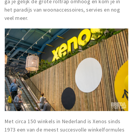
ga je gelijk de grote roltrap omhoog en kom je in
het paradijs van woonaccessoires, servies en nog
veel meer.
Met circa 150 winkels in Nederland is Xenos sinds
1973 een van de meest succesvolle winkelformules