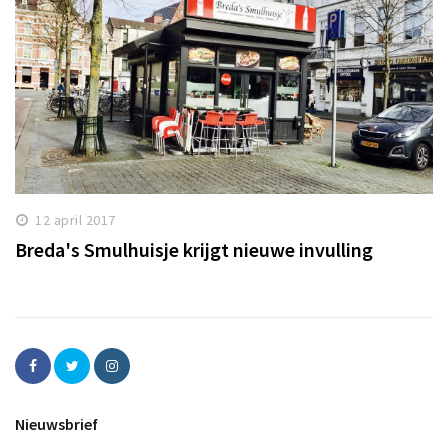
12 april 2017
Breda's Smulhuisje krijgt nieuwe invulling
Nieuwsbrief