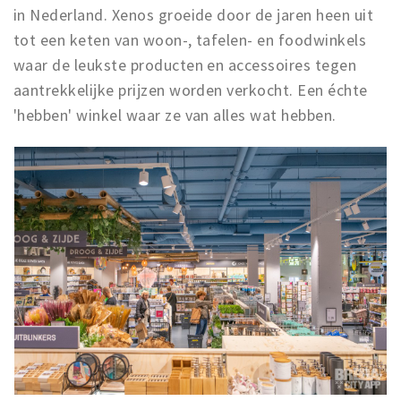
in Nederland. Xenos groeide door de jaren heen uit
tot een keten van woon-, tafelen- en foodwinkels
waar de leukste producten en accessoires tegen
aantrekkelijke prijzen worden verkocht. Een échte
'hebben' winkel waar ze van alles wat hebben.