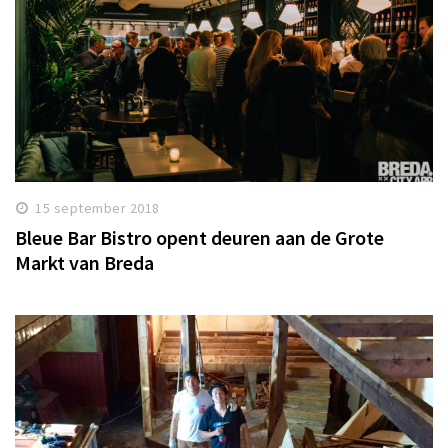
15 september 2018
Bleue Bar Bistro opent deuren aan de Grote
Markt van Breda