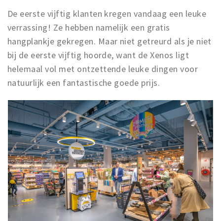
De eerste vijftig klanten kregen vandaag een leuke
verrassing! Ze hebben namelijk een gratis
hangplankje gekregen. Maar niet getreurd als je niet
bij de eerste vijftig hoorde, want de Xenos ligt
helemaal vol met ontzettende leuke dingen voor
natuurlijk een fantastische goede prijs.