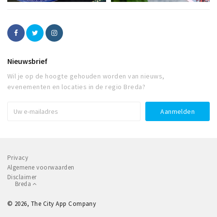
Nieuwsbrief
Wil je op de hoogte gehouden worden van nieuws,
evenementen en locaties in de regio Breda?
Privacy
Algemene voorwaarden
Disclaimer
Breda
© 2026, The City App Company