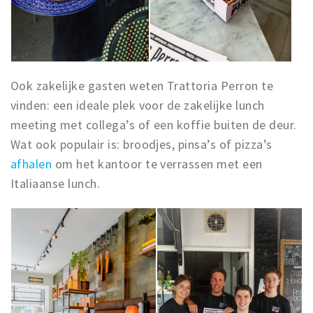
Ook zakelijke gasten weten Trattoria Perron te
vinden: een ideale plek voor de zakelijke lunch
meeting met collega’s of een koffie buiten de deur.
Wat ook populair is: broodjes, pinsa’s of pizza’s
afhalen
om het kantoor te verrassen met een
Italiaanse lunch.