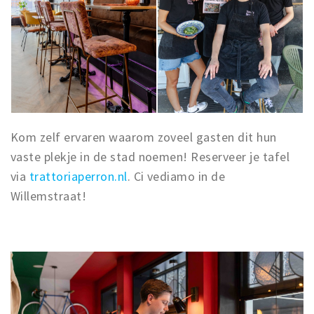
Kom zelf ervaren waarom zoveel gasten dit hun
vaste plekje in de stad noemen! Reserveer je tafel
via
trattoriaperron.nl
. Ci vediamo in de
Willemstraat!