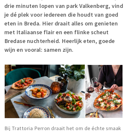
drie minuten lopen van park Valkenberg, vind
je dé plek voor iedereen die houdt van goed
eten in Breda. Hier draait alles om genieten
met Italiaanse flair en een flinke scheut
Bredase nuchterheid. Heerlijk eten, goede
wijn en vooral: samen zijn.
Bij Trattoria Perron draait het om de échte smaak