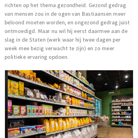
richten op het thema gezondheid. Gezond gedrag
van mensen zou in de ogen van Bastiaansen meer
beloond moeten worden, en ongezond gedrag juist
ontmoedigd. Maar nu wil hij eerst daarmee aan de
slag in de Staten (werk waar hij twee dagen per
week mee bezig verwacht te zijn) en zo meer
politieke ervaring opdoen.