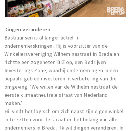
Dingen veranderen
Bastiaansen is al langer actief in
ondernemerskringen. Hij is voorzitter van de
Winkeliersvereniging Wilheminastraat in Breda en
richtte een zogeheten BIZ op, een Bedrijven
Investerings Zone, waarbij ondernemingen in een
bepaald gebied investeren in verbetering van die
omgeving. ‘We willen van de Wilhelminastraat de
eerste klimaatneutrale straat van Nederland
maken.’
Hij vindt het logisch om zich naast zijn eigen winkel
in te zetten voor de straat en het belang van álle
ondernemers in Breda. ‘Ik wil dingen veranderen. In