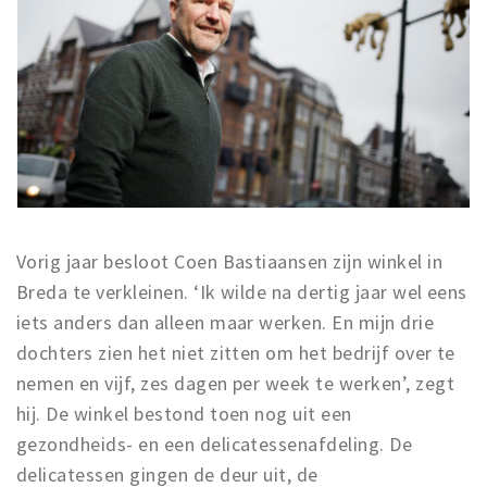
Vorig jaar besloot Coen Bastiaansen zijn winkel in
Breda te verkleinen. ‘Ik wilde na dertig jaar wel eens
iets anders dan alleen maar werken. En mijn drie
dochters zien het niet zitten om het bedrijf over te
nemen en vijf, zes dagen per week te werken’, zegt
hij. De winkel bestond toen nog uit een
gezondheids- en een delicatessenafdeling. De
delicatessen gingen de deur uit, de