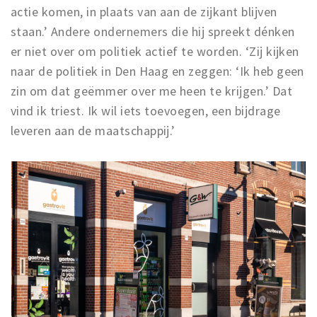
actie komen, in plaats van aan de zijkant blijven
staan.’ Andere ondernemers die hij spreekt dénken
er niet over om politiek actief te worden. ‘Zij kijken
naar de politiek in Den Haag en zeggen: ‘Ik heb geen
zin om dat geëmmer over me heen te krijgen.’ Dat
vind ik triest. Ik wil iets toevoegen, een bijdrage
leveren aan de maatschappij.’