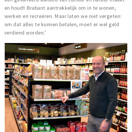
en houdt Brabant aantrekkelijk om in te wonen,
werken en recreëren. Maar laten we niet vergeten:
om dat alles te kunnen betalen, moet er wel geld
verdiend worden.’