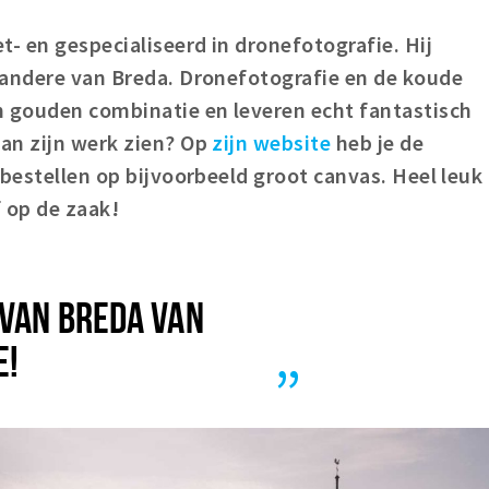
t- en gespecialiseerd in dronefotografie. Hij
 andere van Breda. Dronefotografie en de koude
 gouden combinatie en leveren echt fantastisch
an zijn werk zien? Op
zijn website
heb je de
 bestellen op bijvoorbeeld groot canvas. Heel leuk
 op de zaak!
 VAN BREDA VAN
E!