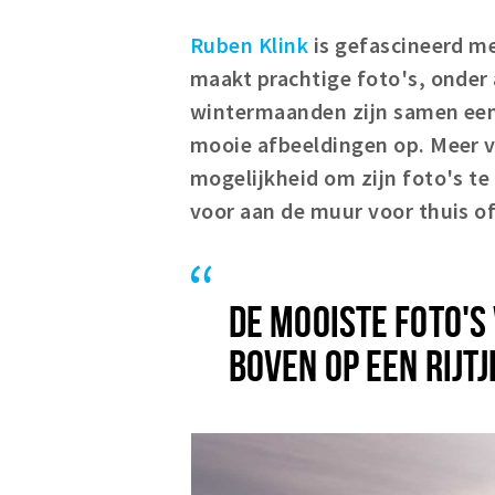
Ruben Klink
is gefascineerd me
maakt prachtige foto's, onder
wintermaanden zijn samen een
mooie afbeeldingen op. Meer v
mogelijkheid om zijn foto's te
voor aan de muur voor thuis of
DE MOOISTE FOTO'S
BOVEN OP EEN RIJTJ