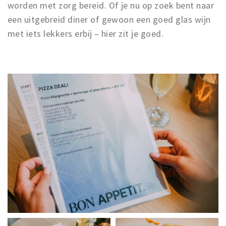
worden met zorg bereid. Of je nu op zoek bent naar
een uitgebreid diner of gewoon een goed glas wijn
met iets lekkers erbij – hier zit je goed.