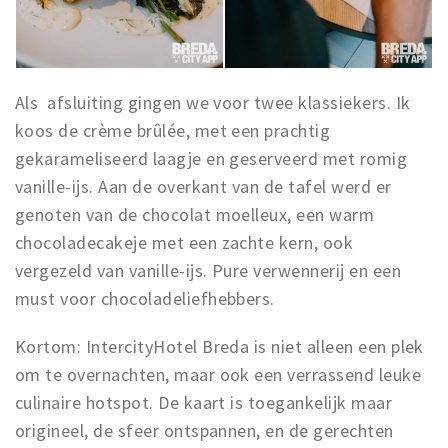
Als afsluiting gingen we voor twee klassiekers. Ik
koos de crème brûlée, met een prachtig
gekarameliseerd laagje en geserveerd met romig
vanille-ijs. Aan de overkant van de tafel werd er
genoten van de chocolat moelleux, een warm
chocoladecakeje met een zachte kern, ook
vergezeld van vanille-ijs. Pure verwennerij en een
must voor chocoladeliefhebbers.
Kortom: IntercityHotel Breda is niet alleen een plek
om te overnachten, maar ook een verrassend leuke
culinaire hotspot. De kaart is toegankelijk maar
origineel, de sfeer ontspannen, en de gerechten