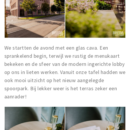
We startten de avond met een glas cava. Een
sprankelend begin, terwijl we rustig de menukaart
bekeken en de sfeer van de modern ingerichte lobby
op ons in lieten werken. Vanuit onze tafel hadden we
ook mooi uitzicht op het nieuw aangelegde
spoorpark. Bij lekker weer is het terras zeker een
aanrader!