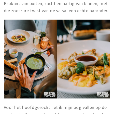
Krokant van buiten, zacht en hartig van binnen, met
die zoetzure twist van de salsa: een echte aanrader.
Voor het hoofdgerecht liet ik mijn oog vallen op de