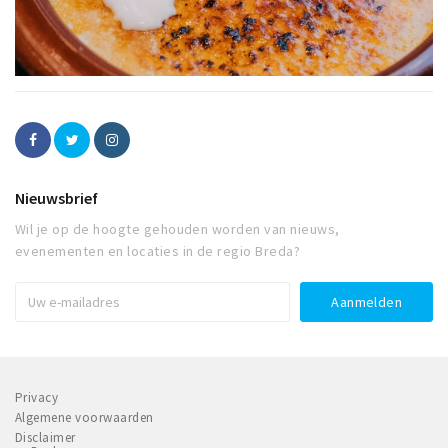
Nieuwsbrief
Wil je op de hoogte gehouden worden van nieuws,
evenementen en locaties in de regio Breda?
Privacy
Algemene voorwaarden
Disclaimer