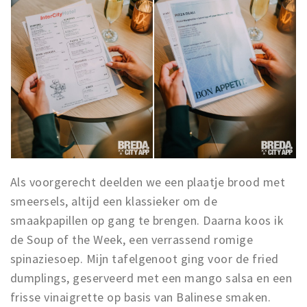
Als voorgerecht deelden we een plaatje brood met
smeersels, altijd een klassieker om de
smaakpapillen op gang te brengen. Daarna koos ik
de Soup of the Week, een verrassend romige
spinaziesoep. Mijn tafelgenoot ging voor de fried
dumplings, geserveerd met een mango salsa en een
frisse vinaigrette op basis van Balinese smaken.