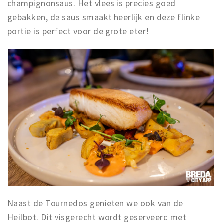
champignonsaus. Het vlees is precies goed
gebakken, de saus smaakt heerlijk en deze flinke
portie is perfect voor de grote eter!
Naast de Tournedos genieten we ook van de
Heilbot. Dit visgerecht wordt geserveerd met