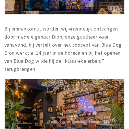
Bij binnenkomst worden wij vriendelijk ontvangen
door mede eigenaar Dion, onze gastheer voor
vanavond, hij vertelt over het concept van Blue Dog.
Dion werkt al 14 jaar in de horeca en bij het openen
van Blue Dog wilde hij de “klassieke arbeid”
terugbrengen.