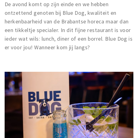
De avond komt op zijn einde en we hebben
ontzettend genoten bij Blue Dog, kwaliteit en
herkenbaarheid van de Brabantse horeca maar dan
een tikkeltje specialer. In dit fijne restaurant is voor
ieder wat wils: lunch, diner of een borrel. Blue Dog is
er voor jou! Wanneer kom jij langs?