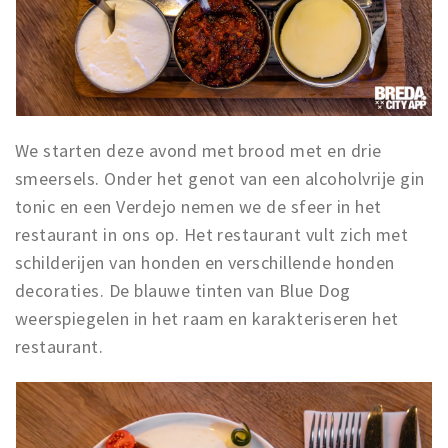
We starten deze avond met brood met en drie
smeersels. Onder het genot van een alcoholvrije gin
tonic en een Verdejo nemen we de sfeer in het
restaurant in ons op. Het restaurant vult zich met
schilderijen van honden en verschillende honden
decoraties. De blauwe tinten van Blue Dog
weerspiegelen in het raam en karakteriseren het
restaurant.