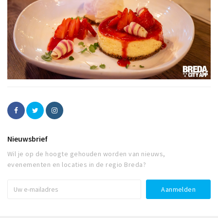
Nieuwsbrief
Wil je op de hoogte gehouden worden van nieuws,
evenementen en locaties in de regio Breda?