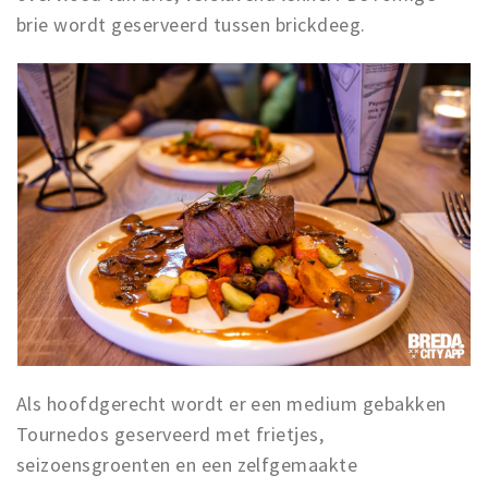
brie wordt geserveerd tussen brickdeeg.
Als hoofdgerecht wordt er een medium gebakken
Tournedos geserveerd met frietjes,
seizoensgroenten en een zelfgemaakte