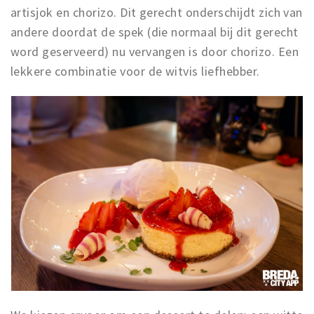
artisjok en chorizo. Dit gerecht onderschijdt zich van
andere doordat de spek (die normaal bij dit gerecht
word geserveerd) nu vervangen is door chorizo. Een
lekkere combinatie voor de witvis liefhebber.