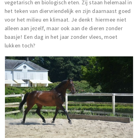
vegetarisch en biologisch eten. Zij staan helemaal in
het teken van diervriendelijk en zijn daarnaast goed
voor het milieu en klimaat. Je denkt hiermee niet
alleen aan jezelf, maar ook aan de dieren zonder
baasje! Een dag in het jaar zonder vlees, moet
lukken toch?