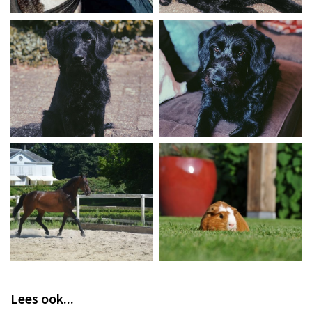
Lees ook...