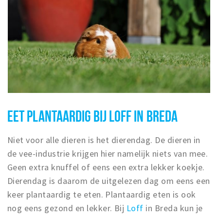
EET PLANTAARDIG BIJ LOFF IN BREDA
Niet voor alle dieren is het dierendag. De dieren in
de vee-industrie krijgen hier namelijk niets van mee.
Geen extra knuffel of eens een extra lekker koekje.
Dierendag is daarom de uitgelezen dag om eens een
keer plantaardig te eten. Plantaardig eten is ook
nog eens gezond en lekker. Bij
Loff
in Breda kun je