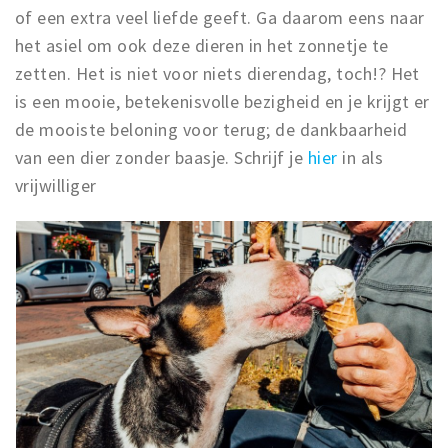
of een extra veel liefde geeft. Ga daarom eens naar
het asiel om ook deze dieren in het zonnetje te
zetten. Het is niet voor niets dierendag, toch!? Het
is een mooie, betekenisvolle bezigheid en je krijgt er
de mooiste beloning voor terug; de dankbaarheid
van een dier zonder baasje. Schrijf je
hier
in als
vrijwilliger