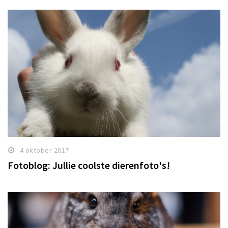
4 oktober 2017
Fotoblog: Jullie coolste dierenfoto's!