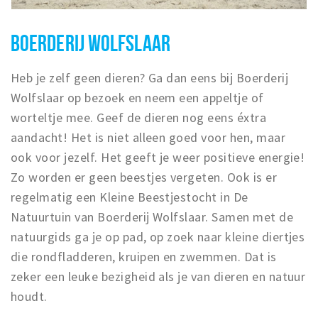
BOERDERIJ WOLFSLAAR
Heb je zelf geen dieren? Ga dan eens bij Boerderij
Wolfslaar op bezoek en neem een appeltje of
worteltje mee. Geef de dieren nog eens éxtra
aandacht! Het is niet alleen goed voor hen, maar
ook voor jezelf. Het geeft je weer positieve energie!
Zo worden er geen beestjes vergeten. Ook is er
regelmatig een Kleine Beestjestocht in De
Natuurtuin van Boerderij Wolfslaar. Samen met de
natuurgids ga je op pad, op zoek naar kleine diertjes
die rondfladderen, kruipen en zwemmen. Dat is
zeker een leuke bezigheid als je van dieren en natuur
houdt.