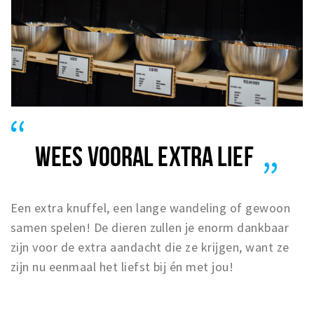
WEES VOORAL EXTRA LIEF
Een extra knuffel, een lange wandeling of gewoon
samen spelen! De dieren zullen je enorm dankbaar
zijn voor de extra aandacht die ze krijgen, want ze
zijn nu eenmaal het liefst bij én met jou!