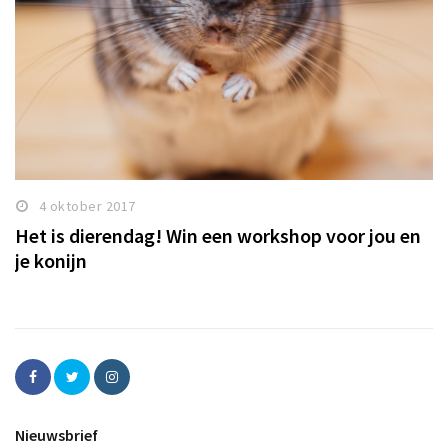
4 oktober 2017
Het is dierendag! Win een workshop voor jou en
je konijn
Nieuwsbrief