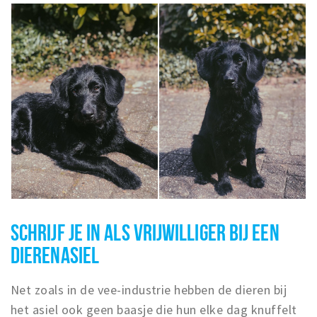
SCHRIJF JE IN ALS VRIJWILLIGER BIJ EEN
DIERENASIEL
Net zoals in de vee-industrie hebben de dieren bij
het asiel ook geen baasje die hun elke dag knuffelt