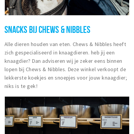
SNACKS BIJ CHEWS & NIBBLES
Alle dieren houden van eten. Chews & Nibbles heeft
zich gespecialiseerd in knaagdieren. heb jij een
knaagdier? Dan adviseren wij je zeker eens binnen
lopen bij Chews & Nibbles. Deze winkel verkoopt de
lekkerste koekjes en snoepjes voor jouw knaagdier;
niks is te gek!