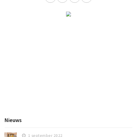
Nieuws
1 september 2022