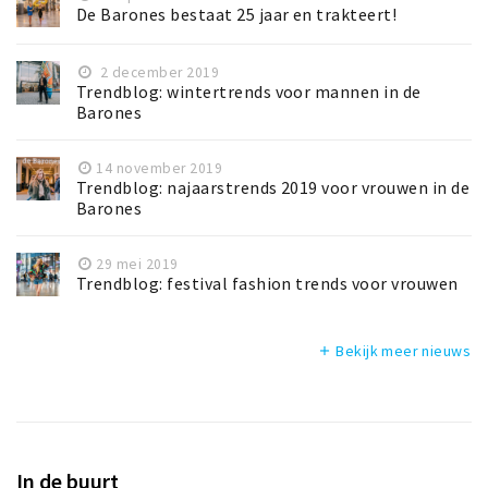
De Barones bestaat 25 jaar en trakteert!
2 december 2019
Trendblog: wintertrends voor mannen in de
Barones
14 november 2019
Trendblog: najaarstrends 2019 voor vrouwen in de
Barones
29 mei 2019
Trendblog: festival fashion trends voor vrouwen
Bekijk meer nieuws
add
In de buurt