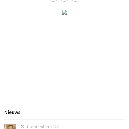
Nieuws
1 september 2022