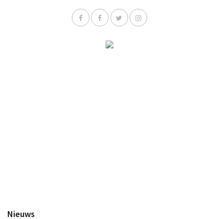
Nieuws