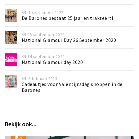
1 september 2022
De Barones bestaat 25 jaar en trakteert!
25 september 2020
National Glamour Day 26 September 2020
14 september 2020
National Glamour day 2020
5 februari 2019
Cadeautjes voor Valentijnsdag shoppen in de
Barones
Bekijk ook...