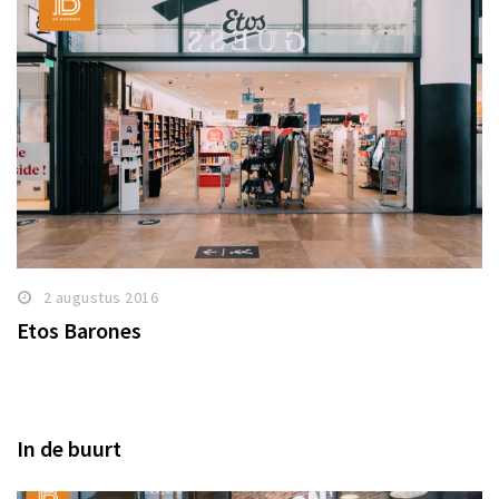
2 augustus 2016
Etos Barones
In de buurt