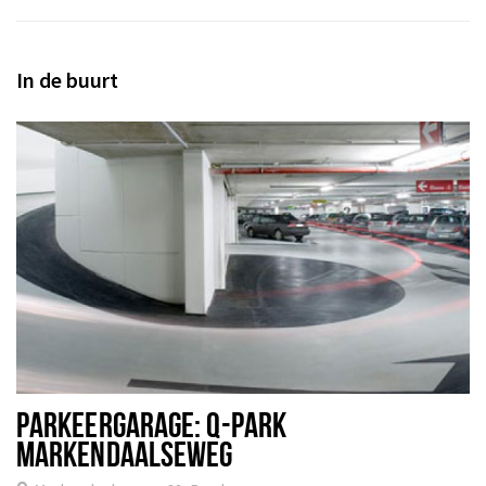
In de buurt
PARKEERGARAGE: Q-PARK
MARKENDAALSEWEG