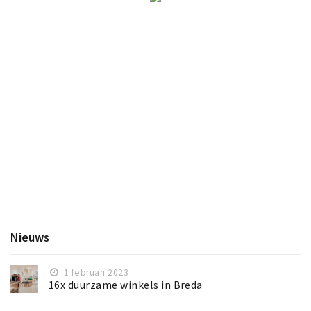
Nieuws
1 februari 2023
16x duurzame winkels in Breda