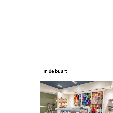
In de buurt