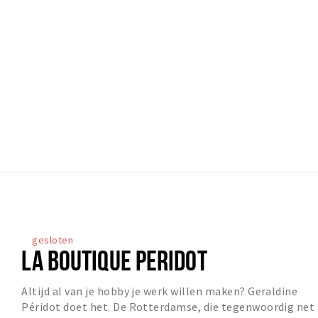
gesloten
LA BOUTIQUE PERIDOT
Altijd al van je hobby je werk willen maken? Geraldine
Péridot doet het. De Rotterdamse, die tegenwoordig net