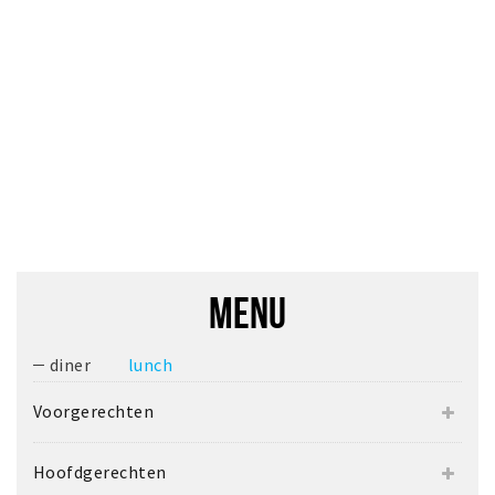
MENU
diner
lunch
Voorgerechten
Hoofdgerechten