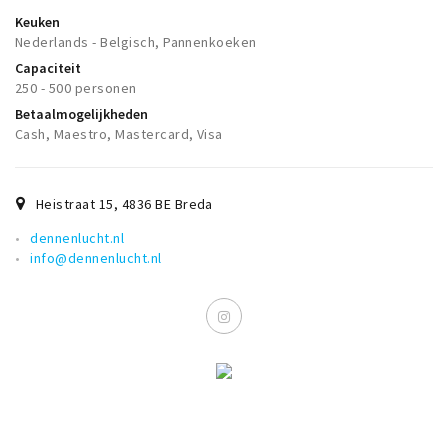
Keuken
Nederlands - Belgisch, Pannenkoeken
Capaciteit
250 - 500 personen
Betaalmogelijkheden
Cash, Maestro, Mastercard, Visa
Heistraat 15
,
4836 BE
Breda
dennenlucht.nl
info@dennenlucht.nl