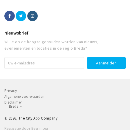
Nieuwsbrief
Wil je op de hoogte gehouden worden van nieuws,
evenementen en locaties in de regio Breda?
Privacy
Algemene voorwaarden
Disclaimer
Breda
© 2026, The City App Company
Realisatie door Beer n tea