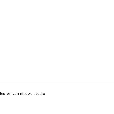
deuren van nieuwe studio