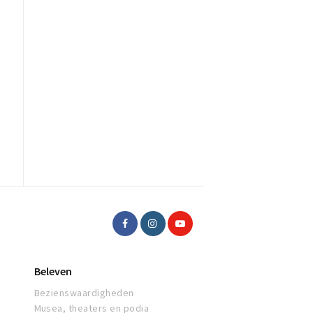
Beleven
Bezienswaardigheden
Musea, theaters en podia