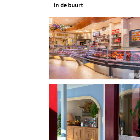
In de buurt