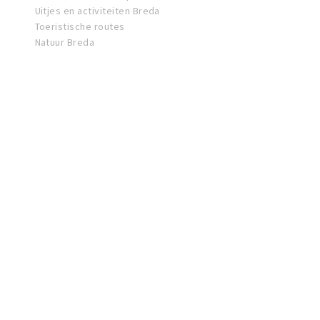
Uitjes en activiteiten Breda
Toeristische routes
Natuur Breda