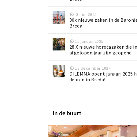
8 mei 2025
30x nieuwe zaken in de Baroni
Breda
15 januari 2025
28 X nieuwe horecazaken die i
afgelopen jaar zijn geopend
18 december 2024
DILEMMA opent januari 2025 h
deuren in Breda!
In de buurt