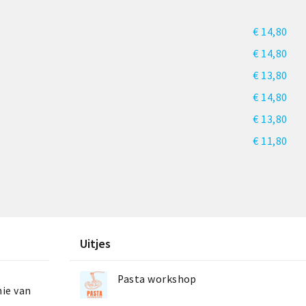
€ 14,80
€ 14,80
€ 13,80
€ 14,80
€ 13,80
€ 11,80
Uitjes
Pasta workshop
nie van