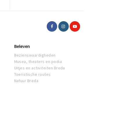
Beleven
Bezienswaardigheden
Musea, theaters en podia
Uitjes en activiteiten Breda
Toeristische routes
Natuur Breda