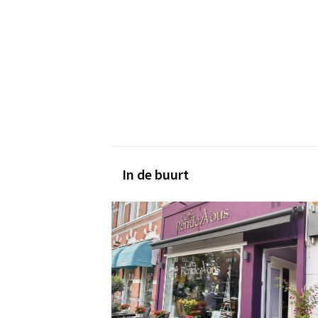
In de buurt