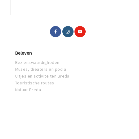
Beleven
Bezienswaardigheden
Musea, theaters en podia
Uitjes en activiteiten Breda
Toeristische routes
Natuur Breda