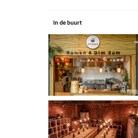
In de buurt