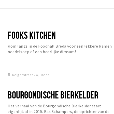
FOOKS KITCHEN
Kom langs in de Foodhall Breda voor een lekkere Ramen
noedelsoep of een heerlijke dimsum!
Reigerstraat 24, Breda
BOURGONDISCHE BIERKELDER
Het verhaal van de Bourgondische Bierkelder start
eigenlijk al in 2015. Bas Schampers, de oprichter van de