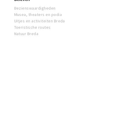
Bezienswaardigheden
Musea, theaters en podia
Uitjes en activiteiten Breda
Toeristische routes
Natuur Breda