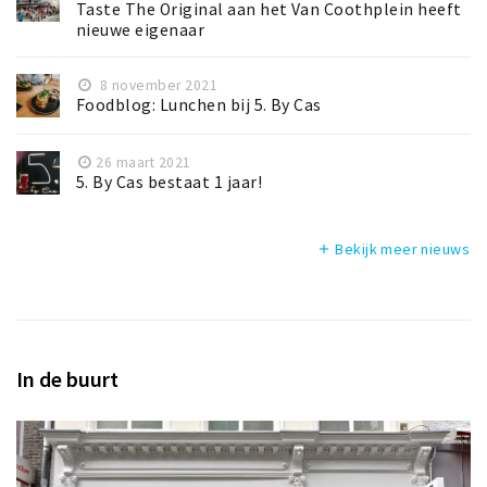
Taste The Original aan het Van Coothplein heeft
nieuwe eigenaar
8 november 2021
Foodblog: Lunchen bij 5. By Cas
26 maart 2021
5. By Cas bestaat 1 jaar!
Bekijk meer nieuws
add
In de buurt