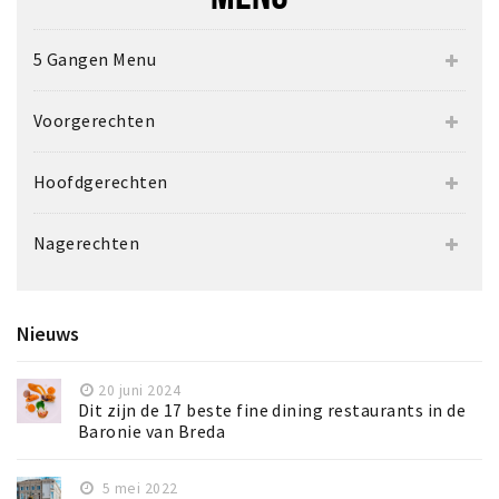
5 Gangen Menu
Voorgerechten
Hoofdgerechten
Nagerechten
Nieuws
20 juni 2024
Dit zijn de 17 beste fine dining restaurants in de
Baronie van Breda
5 mei 2022