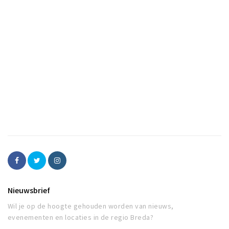
Nieuwsbrief
Wil je op de hoogte gehouden worden van nieuws,
evenementen en locaties in de regio Breda?