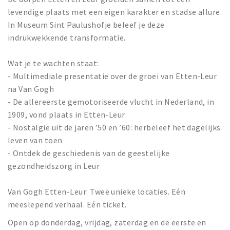
levendige plaats met een eigen karakter en stadse allure.
In Museum Sint Paulushofje beleef je deze
indrukwekkende transformatie.
Wat je te wachten staat:
- Multimediale presentatie over de groei van Etten-Leur
na Van Gogh
- De allereerste gemotoriseerde vlucht in Nederland, in
1909, vond plaats in Etten-Leur
- Nostalgie uit de jaren ’50 en ’60: herbeleef het dagelijks
leven van toen
- Ontdek de geschiedenis van de geestelijke
gezondheidszorg in Leur
Van Gogh Etten-Leur: Twee unieke locaties. Eén
meeslepend verhaal. Eén ticket.
Open op donderdag, vrijdag, zaterdag en de eerste en