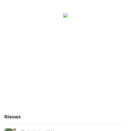
Nieuws